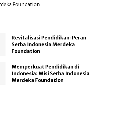
rdeka Foundation
Revitalisasi Pendidikan: Peran
Serba Indonesia Merdeka
Foundation
Memperkuat Pendidikan di
Indonesia: Misi Serba Indonesia
Merdeka Foundation