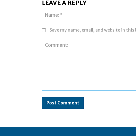
LEAVE A REPLY
Save my name, email, and website in this
Comment: