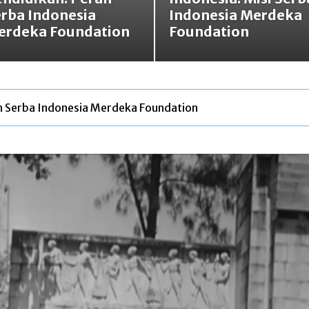
rba Indonesia
Indonesia Merdeka
erdeka Foundation
Foundation
an Serba Indonesia Merdeka Foundation