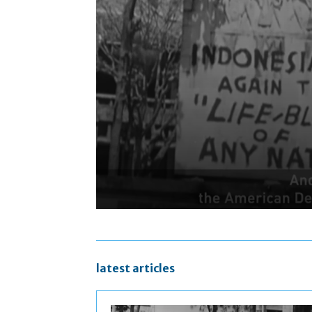
latest articles