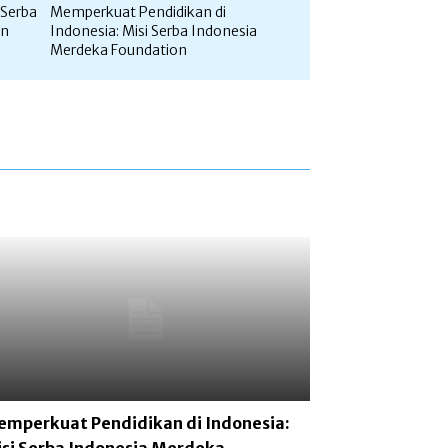
 Serba
Memperkuat Pendidikan di
on
Indonesia: Misi Serba Indonesia
Merdeka Foundation
mperkuat Pendidikan di Indonesia: