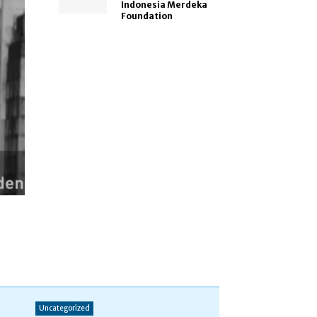
Indonesia Merdeka
Foundation
Uncategorized